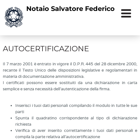
Notaio Salvatore Federico
AUTOCERTIFICAZIONE
Il 7 marzo 2001 è entrato in vigore il D.P.R. 445 del 28 dicembre 2000,
recante il Testo Unico delle disposizioni legislative e regolamentari in
materia di documentazione amministrativa.
I certificati possono essere sostituiti da una dichiarazione in carta
semplice e senza necessità dell'autenticazione della firma.
Inserisci i tuoi dati personali compilando il modulo in tutte le sue
parti
Spunta il quadratino corrispondente al tipo di dichiarazione
richiesta
Verifica di aver inserito correttamente i tuoi dati personali e
compila la parte relativa all’autocertificazione