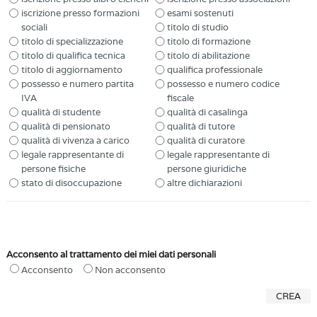
iscrizione presso formazioni
esami sostenuti
sociali
titolo di studio
titolo di specializzazione
titolo di formazione
titolo di qualifica tecnica
titolo di abilitazione
titolo di aggiornamento
qualifica professionale
possesso e numero partita
possesso e numero codice
IVA
fiscale
qualità di studente
qualità di casalinga
qualità di pensionato
qualità di tutore
qualità di vivenza a carico
qualità di curatore
legale rappresentante di
legale rappresentante di
persone fisiche
persone giuridiche
stato di disoccupazione
altre dichiarazioni
Acconsento al trattamento dei miei dati personali
Acconsento
Non acconsento